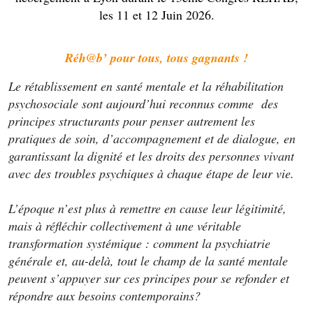
les 11 et 12 Juin 2026.
Réh@b’ pour tous, tous gagnants !
Le rétablissement en santé mentale et la réhabilitation
psychosociale sont aujourd’hui reconnus comme des
principes structurants pour penser autrement les
pratiques de soin, d’accompagnement et de dialogue, en
garantissant la dignité et les droits des personnes vivant
avec des troubles psychiques à chaque étape de leur vie.
L’époque n’est plus à remettre en cause leur légitimité,
mais à réfléchir collectivement à une véritable
transformation systémique : comment la psychiatrie
générale et, au-delà, tout le champ de la santé mentale
peuvent s’appuyer sur ces principes pour se refonder et
répondre aux besoins contemporains?