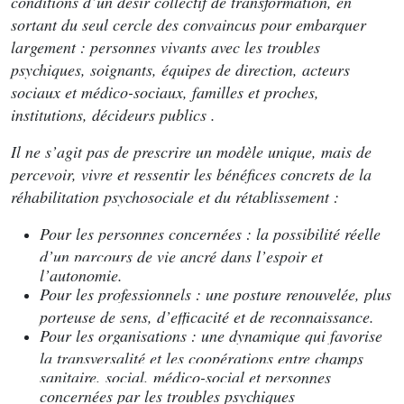
conditions d’un désir collectif de transformation, en
sortant du seul cercle des convaincus pour embarquer
largement : personnes vivants avec les troubles
psychiques, soignants, équipes de direction, acteurs
sociaux et médico-sociaux, familles et proches,
institutions, décideurs publics .
Il ne s’agit pas de prescrire un modèle unique, mais de
percevoir, vivre et ressentir les bénéfices concrets de la
réhabilitation psychosociale et du rétablissement :
Pour les personnes concernées : la possibilité réelle
d’un parcours de vie ancré dans l’espoir et
l’autonomie.
Pour les professionnels : une posture renouvelée, plus
porteuse de sens, d’efficacité et de reconnaissance.
Pour les organisations : une dynamique qui favorise
la transversalité et les coopérations entre champs
sanitaire, social, médico-social et personnes
concernées par les troubles psychiques