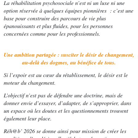
La réhabilitation psychosociale n’est ni un luxe ni une
option réservée à quelques équipes pionnières : c’est une
base pour construire des parcours de vie plus
épanouissants et plus fluides, pour les personnes
concernées comme pour les professionnels.
Une ambition partagée : susciter le désir de changement,
au-delà des dogmes, au bénéfice de tous.
Si l’espoir est au cœur du rétablissement, le désir est le
moteur du changement.
L’objectif n’est pas de défendre une doctrine, mais de
donner envie d’essayer, d’adapter, de s’approprier, dans
un espace où les doutes et les questionnements trouvent
également leur place.
Réh@b’ 2026 se donne ainsi pour mission de créer les