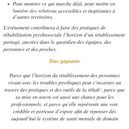
Pour montrer ce qui marche déjà, pour mettre en
lumière des solutions accessibles et inspirantes à
d’autres territoires,
L’événement contribuera à faire des pratiques de
réhabilitation psychosociale l’horizon d’un rétablissement
partagé, ancrées dans le quotidien des équipes, des
personnes et des proches.
Tous gagnants
Parce que l’horizon du rétablissement des personnes
vivant avec les troubles psychiques peut s’incarner au
travers des pratiques et des outils de la réhab’, parce que
sa mise en œuvre est aussi une chance pour les
professionnels, et parce qu’elle représente une voie
crédible et porteuse d’espoir afin de repenser dès
aujourd’hui le système de santé mentale de demain